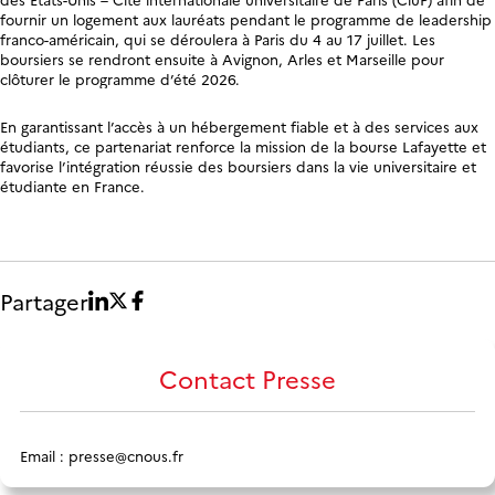
fournir un logement aux lauréats pendant le programme de leadership
franco-américain, qui se déroulera à Paris du 4 au 17 juillet. Les
boursiers se rendront ensuite à Avignon, Arles et Marseille pour
clôturer le programme d’été 2026.
En garantissant l’accès à un hébergement fiable et à des services aux
étudiants, ce partenariat renforce la mission de la bourse Lafayette et
favorise l’intégration réussie des boursiers dans la vie universitaire et
étudiante en France.
Partager
Contact Presse
Email :
presse@cnous.fr