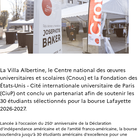
La Villa Albertine, le Centre national des œuvres
universitaires et scolaires (Cnous) et la Fondation des
États-Unis - Cité internationale universitaire de Paris
(CiuP) ont conclu un partenariat afin de soutenir les
30 étudiants sélectionnés pour la bourse Lafayette
2026-2027.
Lancée à l’occasion du 250ᵉ anniversaire de la Déclaration
d’indépendance américaine et de l’amitié franco-américaine, la bourse
soutiendra jusqu’à 30 étudiants américains d’excellence pour une