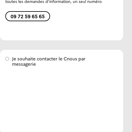
toutes les demandes d’information, un seul numéro
09 72 59 65 65
Je souhaite contacter le Cnous par
messagerie