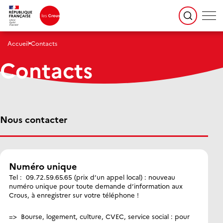
Accueil
Contacts
Contacts
Nous contacter
Numéro unique
Tel :
️ 09.72.59.65.65 (prix d’un appel local) : nouveau
numéro
unique
pour toute demande d’information aux
Crous, à enregistrer sur votre téléphone !
=> Bourse, logement, culture, CVEC, service social : pour