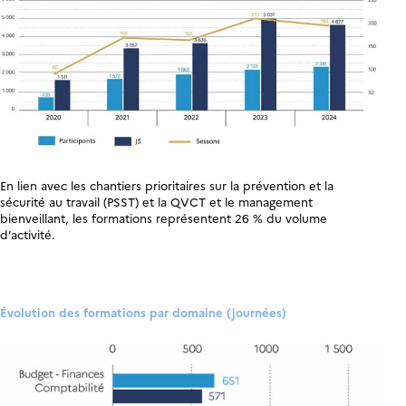
En lien avec les chantiers prioritaires sur la prévention et la
sécurité au travail (PSST) et la QVCT et le management
bienveillant, les formations représentent 26 % du volume
d’activité.
Évolution des formations par domaine (journées)