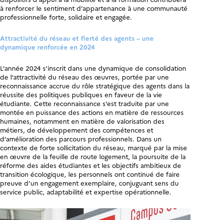
à renforcer le sentiment d’appartenance à une communauté
professionnelle forte, solidaire et engagée.
Attractivité du réseau et fierté des agents – une
dynamique renforcée en 2024
L’année 2024 s’inscrit dans une dynamique de consolidation
de l’attractivité du réseau des œuvres, portée par une
reconnaissance accrue du rôle stratégique des agents dans la
réussite des politiques publiques en faveur de la vie
étudiante. Cette reconnaissance s’est traduite par une
montée en puissance des actions en matière de ressources
humaines, notamment en matière de valorisation des
métiers, de développement des compétences et
d’amélioration des parcours professionnels. Dans un
contexte de forte sollicitation du réseau, marqué par la mise
en œuvre de la feuille de route logement, la poursuite de la
réforme des aides étudiantes et les objectifs ambitieux de
transition écologique, les personnels ont continué de faire
preuve d’un engagement exemplaire, conjuguant sens du
service public, adaptabilité et expertise opérationnelle.