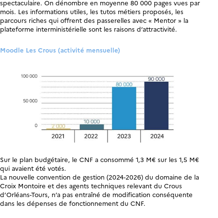
spectaculaire. On dénombre en moyenne 80 000 pages vues par
mois. Les informations utiles, les tutos métiers proposés, les
parcours riches qui offrent des passerelles avec « Mentor » la
plateforme interministérielle sont les raisons d’attractivité.
Moodle Les Crous (activité mensuelle)
Sur le plan budgétaire, le CNF a consommé 1,3 M€ sur les 1,5 M€
qui avaient été votés.
La nouvelle convention de gestion (2024-2026) du domaine de la
Croix Montoire et des agents techniques relevant du Crous
d’Orléans-Tours, n’a pas entraîné de modification conséquente
dans les dépenses de fonctionnement du CNF.