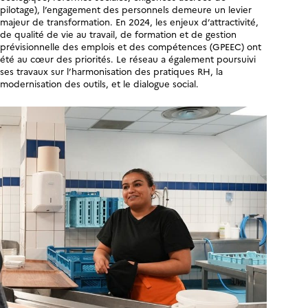
pilotage), l’engagement des personnels demeure un levier
majeur de transformation. En 2024, les enjeux d’attractivité,
de qualité de vie au travail, de formation et de gestion
prévisionnelle des emplois et des compétences (GPEEC) ont
été au cœur des priorités. Le réseau a également poursuivi
ses travaux sur l’harmonisation des pratiques RH, la
modernisation des outils, et le dialogue social.