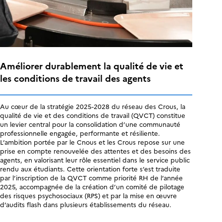
Améliorer durablement la qualité de vie et
les conditions de travail des agents
Au cœur de la stratégie 2025-2028 du réseau des Crous, la
qualité de vie et des conditions de travail (QVCT) constitue
un levier central pour la consolidation d’une communauté
professionnelle engagée, performante et résiliente.
L’ambition portée par le Cnous et les Crous repose sur une
prise en compte renouvelée des attentes et des besoins des
agents, en valorisant leur rôle essentiel dans le service public
rendu aux étudiants. Cette orientation forte s’est traduite
par l’inscription de la QVCT comme priorité RH de l’année
2025, accompagnée de la création d’un comité de pilotage
des risques psychosociaux (RPS) et par la mise en œuvre
d’audits flash dans plusieurs établissements du réseau.