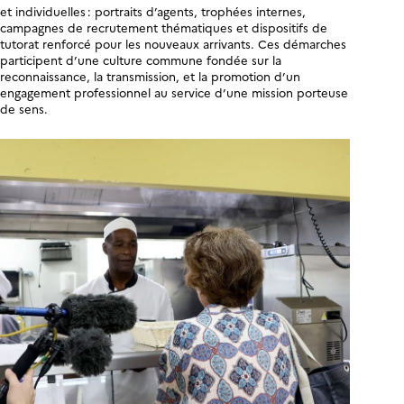
et individuelles : portraits d’agents, trophées internes,
campagnes de recrutement thématiques et dispositifs de
tutorat renforcé pour les nouveaux arrivants. Ces démarches
participent d’une culture commune fondée sur la
reconnaissance, la transmission, et la promotion d’un
engagement professionnel au service d’une mission porteuse
de sens.