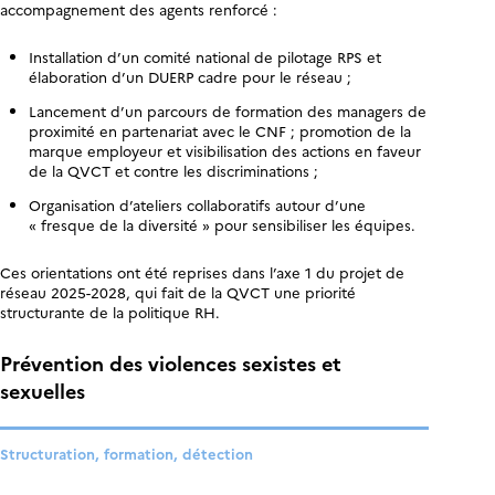
accompagnement des agents renforcé :
Installation d’un comité national de pilotage RPS et
élaboration d’un DUERP cadre pour le réseau ;
Lancement d’un parcours de formation des managers de
proximité en partenariat avec le CNF ; promotion de la
marque employeur et visibilisation des actions en faveur
de la QVCT et contre les discriminations ;
Organisation d’ateliers collaboratifs autour d’une
« fresque de la diversité » pour sensibiliser les équipes.
Ces orientations ont été reprises dans l’axe 1 du projet de
réseau 2025-2028, qui fait de la QVCT une priorité
structurante de la politique RH.
Prévention des violences sexistes et
sexuelles
Structuration, formation, détection