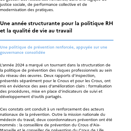
justice sociale, de performance collective et de
modernisation des pratiques.
Une année structurante pour la politique RH
et la qualité de vie au travail
Une politique de prévention renforcée, appuyée sur une
gouvernance consolidée
L’année 2024 a marqué un tournant dans la structuration de
la politique de prévention des risques professionnels au sein
du réseau des œuvres. Deux rapports d’inspection,
présentés séparément pour le Cnous et pour les Crous, ont
mis en évidence des axes d’amélioration clairs : formalisation
des procédures, mise en place d’indicateurs de suivi et
développement d’outils partagés.
Ces constats ont conduit à un renforcement des acteurs
nationaux de la prévention. Outre la mission nationale du
médecin du travail, deux coordonnateurs prévention ont été
nommés : la conseillère de prévention du Crous d’Aix-
Marseille et le conseiller de prévention du Crous de Lille,