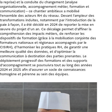
la reprise) et la conduite du changement (analyse
organisationnelle, accompagnement métier, formation et
communication) – ce chantier ambitieux a mobilisé
l’ensemble des acteurs RH du réseau. Devant l’ampleur des
transformations induites, notamment par l’introduction de la
paie à façon, il a été décidé en 2024 de reporter la mise en
œuvre du projet d’un an. Ce décalage permet d’affiner la
compréhension des impacts métiers, de renforcer les
dispositifs de formation (grâce à la mobilisation conjointe des
formateurs nationaux et régionaux accompagnés par le
CISIRH), d’harmoniser les pratiques RH, de garantir une
meilleure qualité des données, et d’optimiser la
communication à destination des parties prenantes. Le
déploiement progressif des formations et des supports
d’accompagnement se poursuivra tout au long des années
2024 et 2025 afin d’assurer un socle de connaissances
homogène et pérenne au sein des équipes.