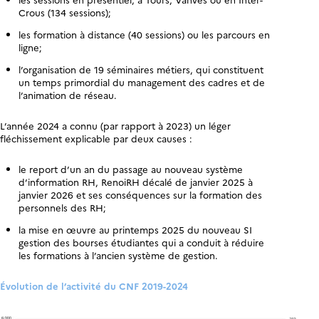
Crous (134 sessions);
les formation à distance (40 sessions) ou les parcours en
ligne;
l’organisation de 19 séminaires métiers, qui constituent
un temps primordial du management des cadres et de
l’animation de réseau.
L’année 2024 a connu (par rapport à 2023) un léger
fléchissement explicable par deux causes :
le report d’un an du passage au nouveau système
d’information RH, RenoiRH décalé de janvier 2025 à
janvier 2026 et ses conséquences sur la formation des
personnels des RH;
la mise en œuvre au printemps 2025 du nouveau SI
gestion des bourses étudiantes qui a conduit à réduire
les formations à l’ancien système de gestion.
Évolution de l’activité du CNF 2019-2024