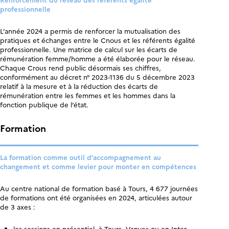
professionnelle
L’année 2024 a permis de renforcer la mutualisation des
pratiques et échanges entre le Cnous et les référents égalité
professionnelle. Une matrice de calcul sur les écarts de
rémunération femme/homme a été élaborée pour le réseau.
Chaque Crous rend public désormais ses chiffres,
conformément au décret n° 2023-1136 du 5 décembre 2023
relatif à la mesure et à la réduction des écarts de
rémunération entre les femmes et les hommes dans la
fonction publique de l’état.
Formation
La formation comme outil d’accompagnement au
changement et comme levier pour monter en compétences
Au centre national de formation basé à Tours, 4 677 journées
de formations ont été organisées en 2024, articulées autour
de 3 axes :
les sessions en présentiel, à Tours, Vanves ou en Inter-