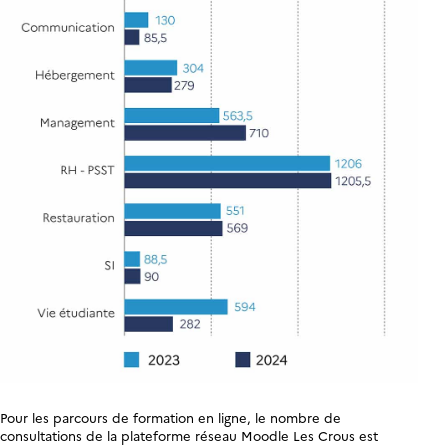
Pour les parcours de formation en ligne, le nombre de
consultations de la plateforme réseau Moodle Les Crous est