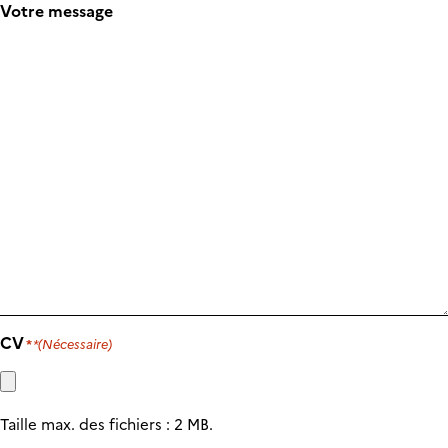
Votre message
CV
(Nécessaire)
Taille max. des fichiers : 2 MB.