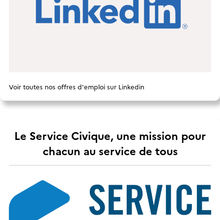
Voir toutes nos offres d'emploi sur Linkedin
Le Service Civique, une mission pour
chacun au service de tous