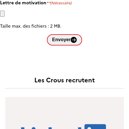
Lettre de motivation
(Nécessaire)
Taille max. des fichiers : 2 MB.
Envoyer
Les Crous recrutent