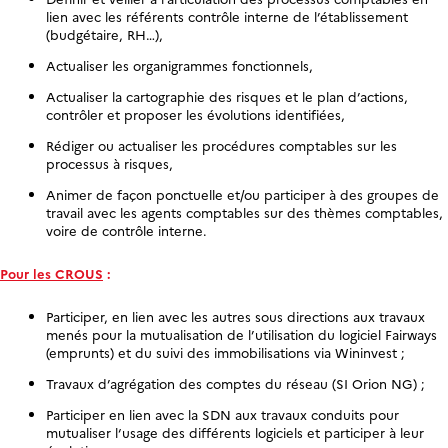
lien avec les référents contrôle interne de l’établissement
(budgétaire, RH…),
Actualiser les organigrammes fonctionnels,
Actualiser la cartographie des risques et le plan d’actions,
contrôler et proposer les évolutions identifiées,
Rédiger ou actualiser les procédures comptables sur les
processus à risques,
Animer de façon ponctuelle et/ou participer à des groupes de
travail avec les agents comptables sur des thèmes comptables,
voire de contrôle interne.
Pour les CROUS
:
Participer, en lien avec les autres sous directions aux travaux
menés pour la mutualisation de l’utilisation du logiciel Fairways
(emprunts) et du suivi des immobilisations via Wininvest ;
Travaux d’agrégation des comptes du réseau (SI Orion NG) ;
Participer en lien avec la SDN aux travaux conduits pour
mutualiser l‘usage des différents logiciels et participer à leur