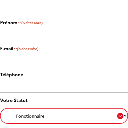
Prénom
(Nécessaire)
E-mail
(Nécessaire)
Téléphone
Votre Statut