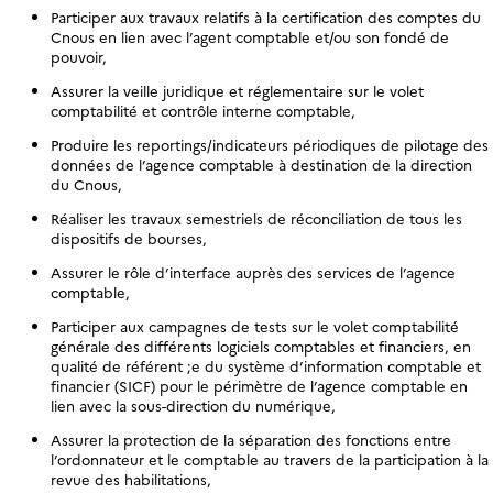
Participer aux travaux relatifs à la certification des comptes du
Cnous en lien avec l’agent comptable et/ou son fondé de
pouvoir,
Assurer la veille juridique et réglementaire sur le volet
comptabilité et contrôle interne comptable,
Produire les reportings/indicateurs périodiques de pilotage des
données de l’agence comptable à destination de la direction
du Cnous,
Réaliser les travaux semestriels de réconciliation de tous les
dispositifs de bourses,
Assurer le rôle d’interface auprès des services de l’agence
comptable,
Participer aux campagnes de tests sur le volet comptabilité
générale des différents logiciels comptables et financiers, en
qualité de référent ;e du système d’information comptable et
financier (SICF) pour le périmètre de l’agence comptable en
lien avec la sous-direction du numérique,
Assurer la protection de la séparation des fonctions entre
l’ordonnateur et le comptable au travers de la participation à la
revue des habilitations,