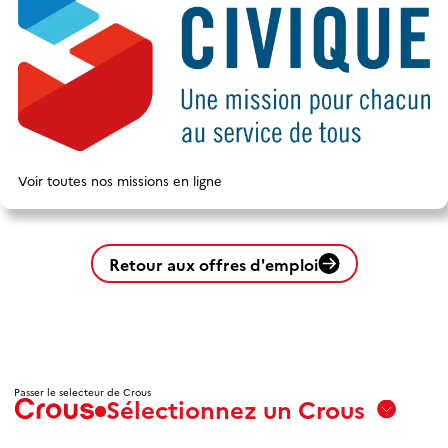
Voir toutes nos missions en ligne
Retour aux offres d'emploi
Passer le selecteur de Crous
Sélectionnez un Crous
Aix