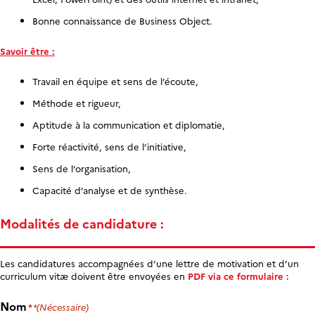
Bonne connaissance de Business Object.
Savoir être :
Travail en équipe et sens de l’écoute,
Méthode et rigueur,
Aptitude à la communication et diplomatie,
Forte réactivité, sens de l’initiative,
Sens de l’organisation,
Capacité d’analyse et de synthèse.
Modalités de candidature :
Les candidatures accompagnées d’une lettre de motivation et d’un
curriculum vitæ doivent être envoyées en
PDF via ce formulaire :
Nom
(Nécessaire)