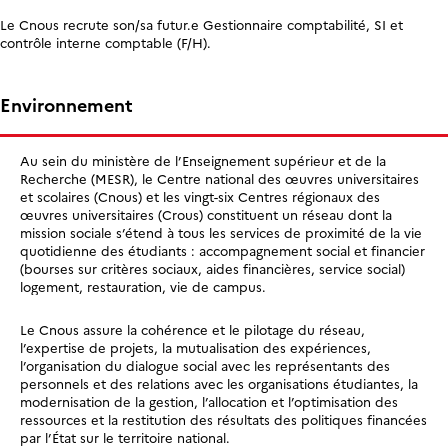
Le Cnous recrute son/sa futur.e Gestionnaire comptabilité, SI et
contrôle interne comptable (F/H).
Environnement
Au sein du ministère de l’Enseignement supérieur et de la
Recherche (MESR), le Centre national des œuvres universitaires
et scolaires (Cnous) et les vingt-six Centres régionaux des
œuvres universitaires (Crous) constituent un réseau dont la
mission sociale s’étend à tous les services de proximité de la vie
quotidienne des étudiants : accompagnement social et financier
(bourses sur critères sociaux, aides financières, service social)
logement, restauration, vie de campus.
Le Cnous assure la cohérence et le pilotage du réseau,
l’expertise de projets, la mutualisation des expériences,
l’organisation du dialogue social avec les représentants des
personnels et des relations avec les organisations étudiantes, la
modernisation de la gestion, l’allocation et l’optimisation des
ressources et la restitution des résultats des politiques financées
par l’État sur le territoire national.