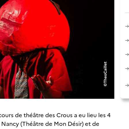
ours de théâtre des Crous a eu lieu les 4
e Nancy (Théâtre de Mon Désir) et de