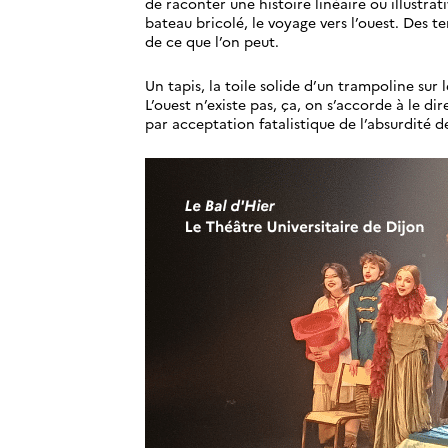
de raconter une histoire linéaire ou illustrat
bateau bricolé, le voyage vers l’ouest. Des t
de ce que l’on peut.
Un tapis, la toile solide d’un trampoline sur 
L’ouest n’existe pas, ça, on s’accorde à le di
par acceptation fatalistique de l’absurdité de