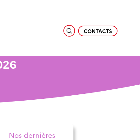
CONTACTS
026
Nos dernières