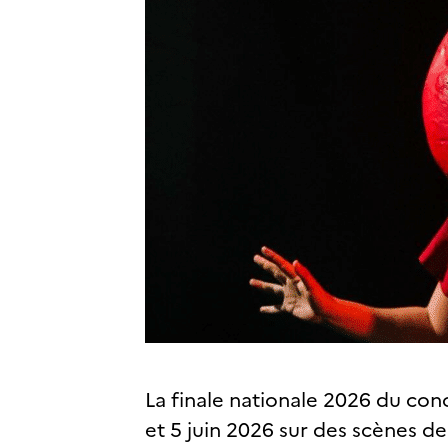
La finale nationale 2026 du conc
et 5 juin 2026 sur des scènes d