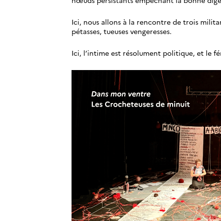
Ici, nous allons à la rencontre de trois milita
pétasses, tueuses vengeresses.
Ici, l’intime est résolument politique, et le