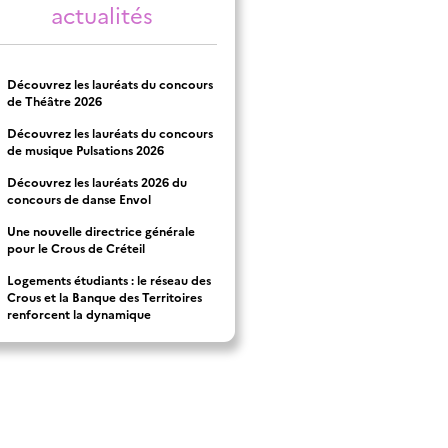
actualités
Découvrez les lauréats du concours
de Théâtre 2026
Découvrez les lauréats du concours
de musique Pulsations 2026
Découvrez les lauréats 2026 du
concours de danse Envol
Une nouvelle directrice générale
pour le Crous de Créteil
Logements étudiants : le réseau des
Crous et la Banque des Territoires
renforcent la dynamique